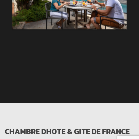
CHAMBRE DHOTE & GITE DE FRANCE