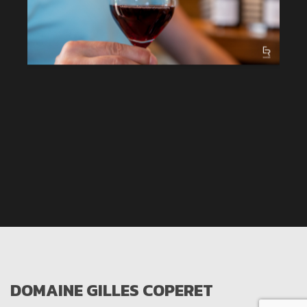
DOMAINE GILLES COPERET