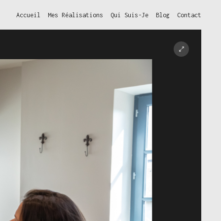
Accueil
Mes Réalisations
Qui Suis-Je
Blog
Contact