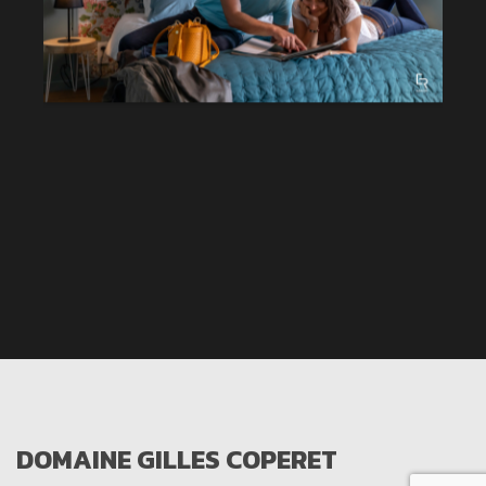
DOMAINE GILLES COPERET