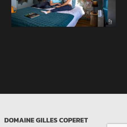
DOMAINE GILLES COPERET