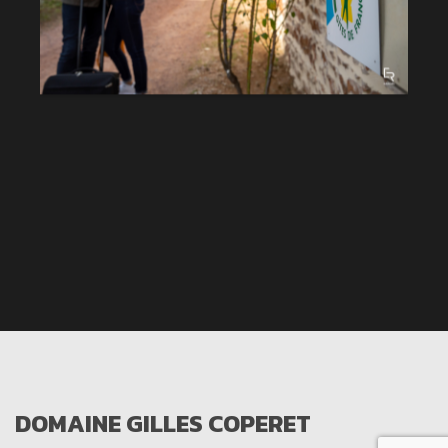
DOMAINE GILLES COPERET