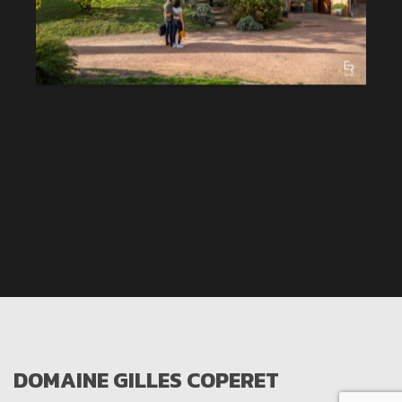
DOMAINE GILLES COPERET