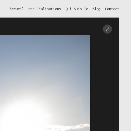
Accueil
Mes Réalisations
Qui Suis-Je
Blog
Contact