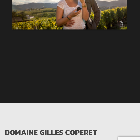
DOMAINE GILLES COPERET