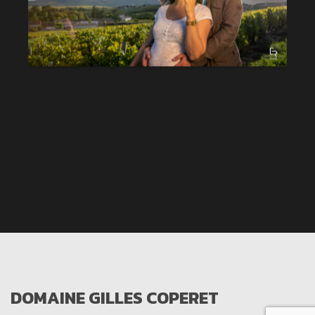
DOMAINE GILLES COPERET