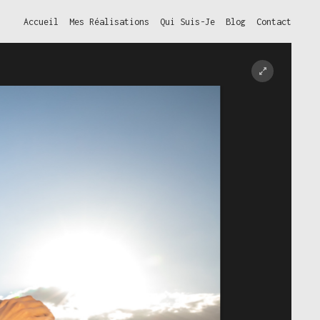
Accueil
Mes Réalisations
Qui Suis-Je
Blog
Contact