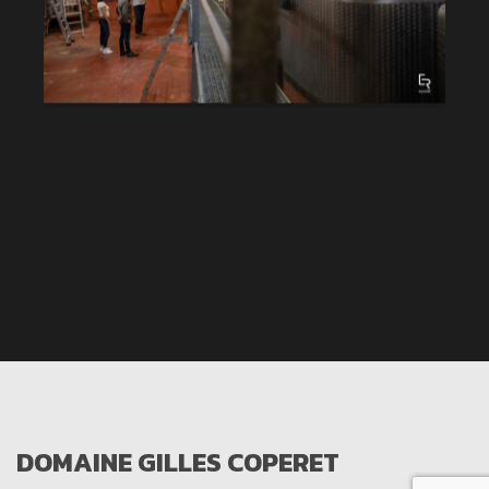
DOMAINE GILLES COPERET