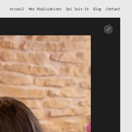
Accueil
Mes Réalisations
Qui Suis-Je
Blog
Contact