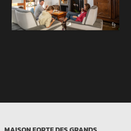
MAISON FORTE DES GRANDS