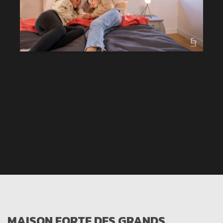
MAISON FORTE DES GRANDS