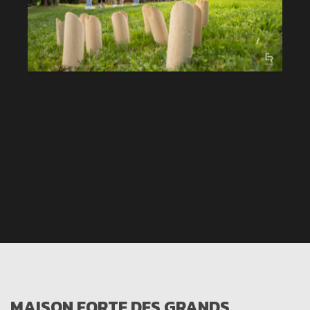
MAISON FORTE DES GRANDS