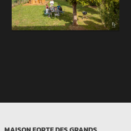
MAISON FORTE DES GRANDS