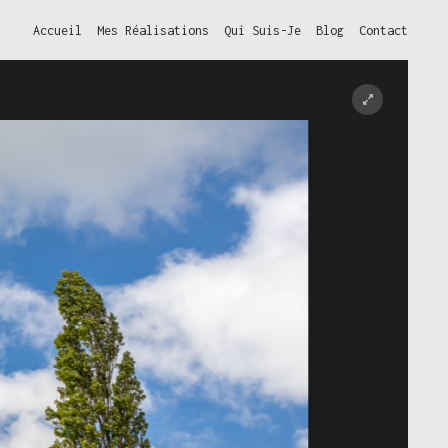
Accueil
Mes Réalisations
Qui Suis-Je
Blog
Contact