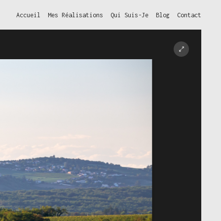
Accueil
Mes Réalisations
Qui Suis-Je
Blog
Contact