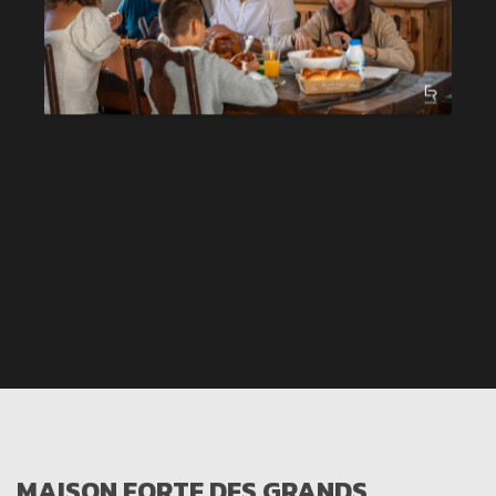
MAISON FORTE DES GRANDS