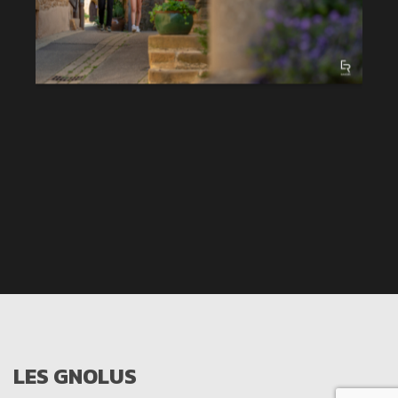
LES GNOLUS