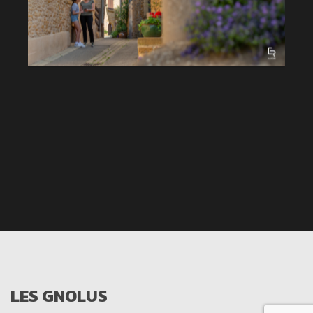
LES GNOLUS