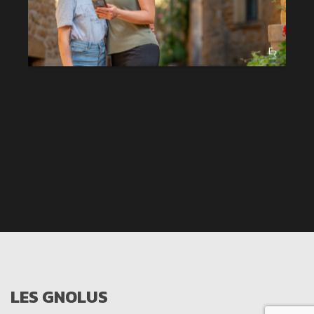
LES GNOLUS