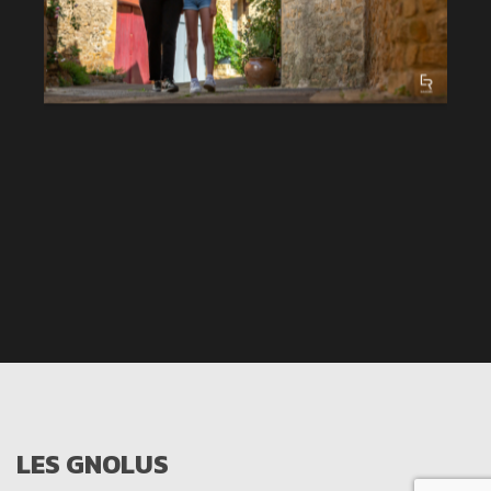
LES GNOLUS