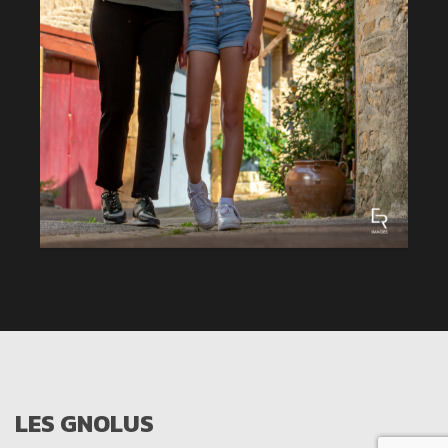
LES GNOLUS