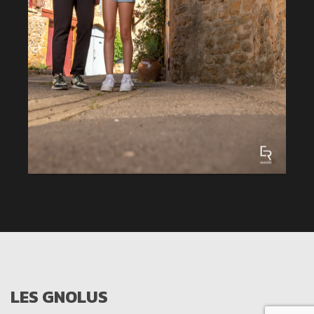
LES GNOLUS