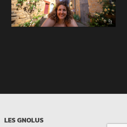
LES GNOLUS