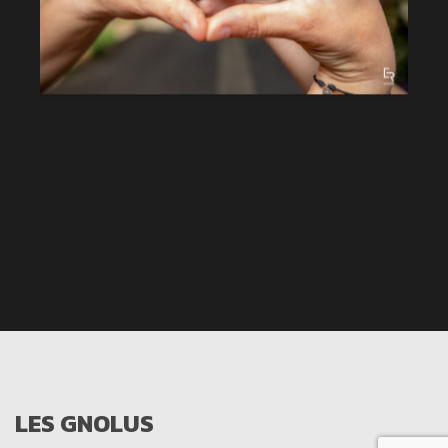
LES GNOLUS