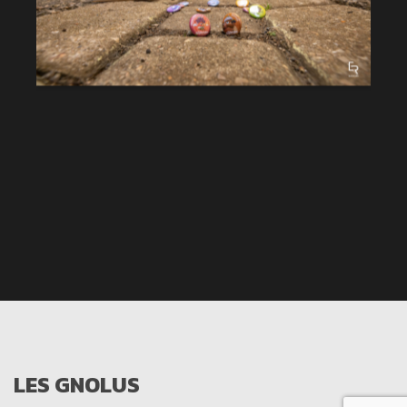
LES GNOLUS