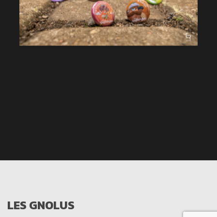
LES GNOLUS