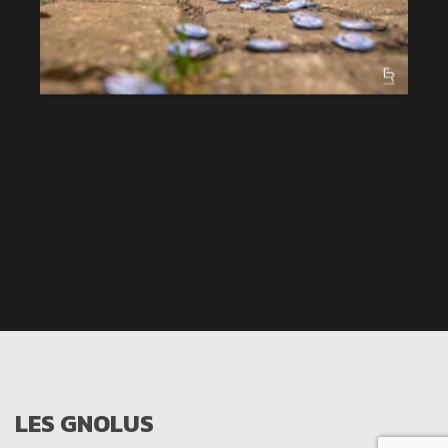
LES GNOLUS