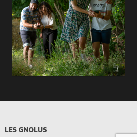
LES GNOLUS