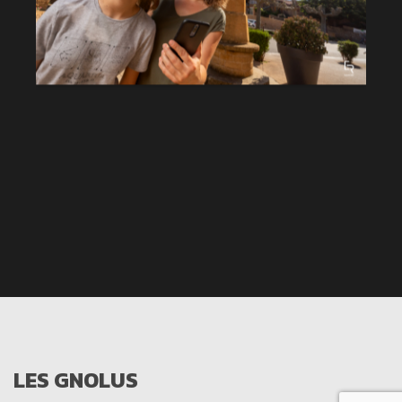
LES GNOLUS