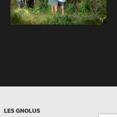
LES GNOLUS