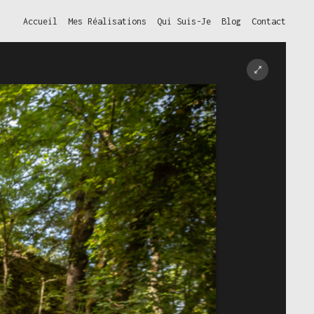
Accueil
Mes Réalisations
Qui Suis-Je
Blog
Contact