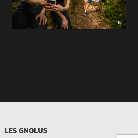
LES GNOLUS