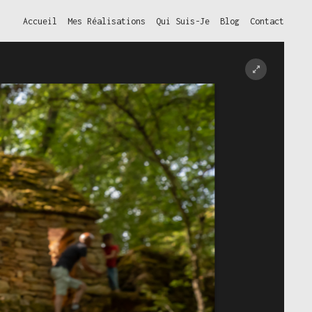
Accueil
Mes Réalisations
Qui Suis-Je
Blog
Contact