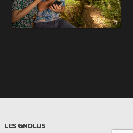
LES GNOLUS