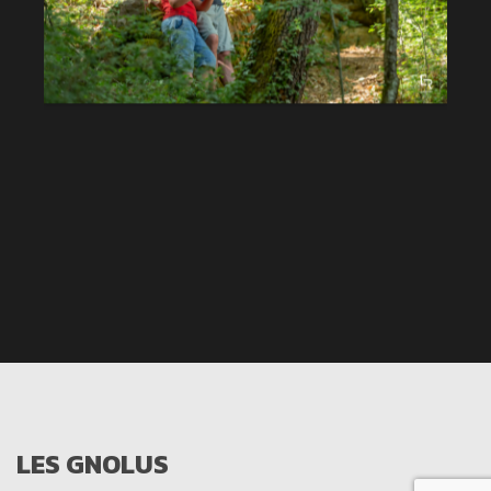
LES GNOLUS