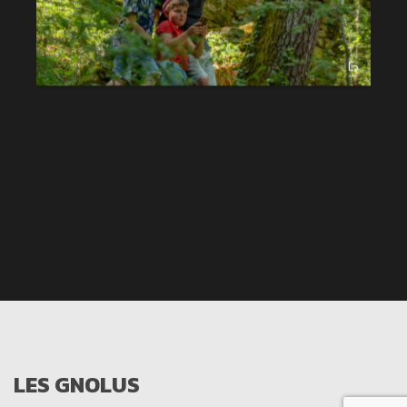
LES GNOLUS