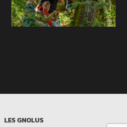
LES GNOLUS