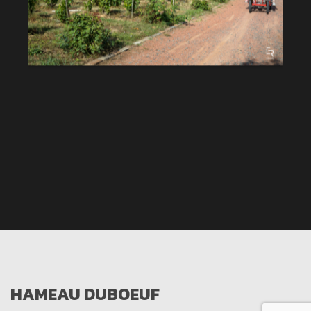
HAMEAU DUBOEUF