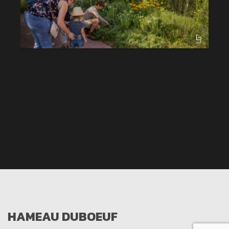
HAMEAU DUBOEUF