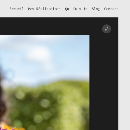
Accueil
Mes Réalisations
Qui Suis-Je
Blog
Contact