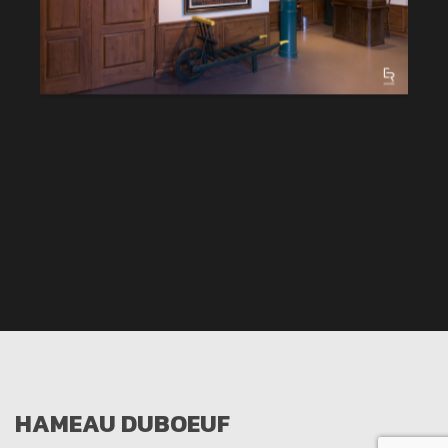
HAMEAU DUBOEUF