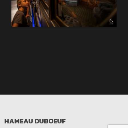
HAMEAU DUBOEUF