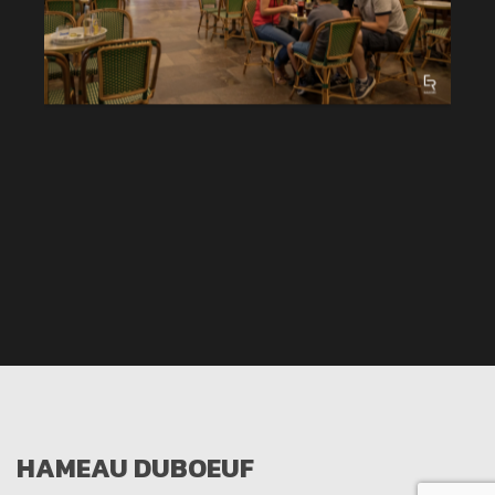
HAMEAU DUBOEUF