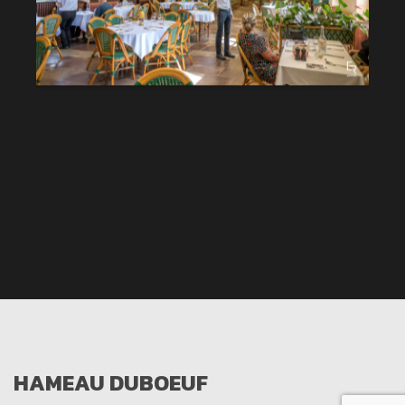
HAMEAU DUBOEUF