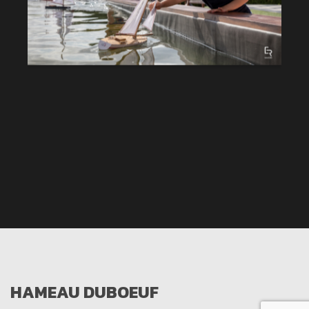
HAMEAU DUBOEUF