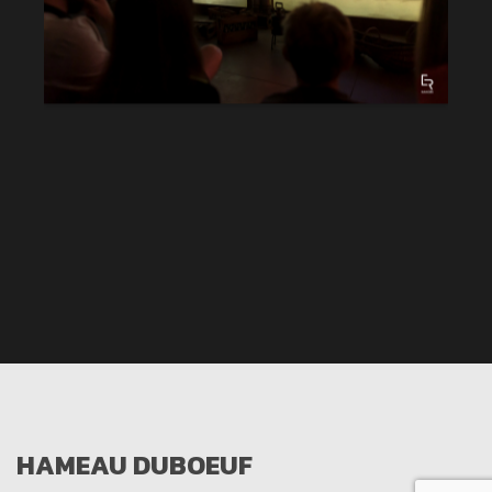
HAMEAU DUBOEUF